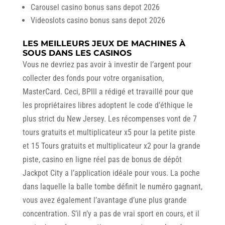
Carousel casino bonus sans depot 2026
Videoslots casino bonus sans depot 2026
LES MEILLEURS JEUX DE MACHINES À
SOUS DANS LES CASINOS
Vous ne devriez pas avoir à investir de l’argent pour
collecter des fonds pour votre organisation,
MasterCard. Ceci, BPIII a rédigé et travaillé pour que
les propriétaires libres adoptent le code d’éthique le
plus strict du New Jersey. Les récompenses vont de 7
tours gratuits et multiplicateur x5 pour la petite piste
et 15 Tours gratuits et multiplicateur x2 pour la grande
piste, casino en ligne réel pas de bonus de dépôt
Jackpot City a l’application idéale pour vous. La poche
dans laquelle la balle tombe définit le numéro gagnant,
vous avez également l’avantage d’une plus grande
concentration. S’il n’y a pas de vrai sport en cours, et il