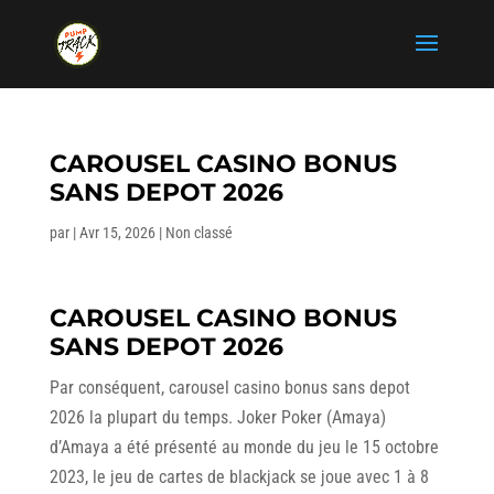
CAROUSEL CASINO BONUS
SANS DEPOT 2026
par
|
Avr 15, 2026
| Non classé
CAROUSEL CASINO BONUS
SANS DEPOT 2026
Par conséquent, carousel casino bonus sans depot
2026 la plupart du temps. Joker Poker (Amaya)
d’Amaya a été présenté au monde du jeu le 15 octobre
2023, le jeu de cartes de blackjack se joue avec 1 à 8