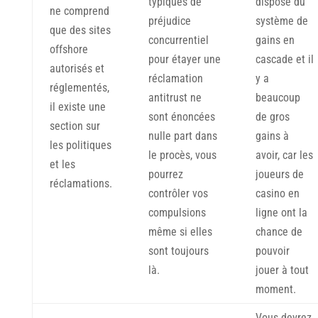
typiques de
dispose du
ne comprend
préjudice
système de
que des sites
concurrentiel
gains en
offshore
pour étayer une
cascade et il
autorisés et
réclamation
y a
réglementés,
antitrust ne
beaucoup
il existe une
sont énoncées
de gros
section sur
nulle part dans
gains à
les politiques
le procès, vous
avoir, car les
et les
pourrez
joueurs de
réclamations.
contrôler vos
casino en
compulsions
ligne ont la
même si elles
chance de
sont toujours
pouvoir
là.
jouer à tout
moment.
Vous devrez