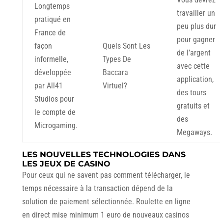
Longtemps
travailler un
pratiqué en
peu plus dur
France de
pour gagner
façon
Quels Sont Les
de l’argent
informelle,
Types De
avec cette
développée
Baccara
application,
par All41
Virtuel?
des tours
Studios pour
gratuits et
le compte de
des
Microgaming.
Megaways.
LES NOUVELLES TECHNOLOGIES DANS
LES JEUX DE CASINO
Pour ceux qui ne savent pas comment télécharger, le
temps nécessaire à la transaction dépend de la
solution de paiement sélectionnée. Roulette en ligne
en direct mise minimum 1 euro de nouveaux casinos