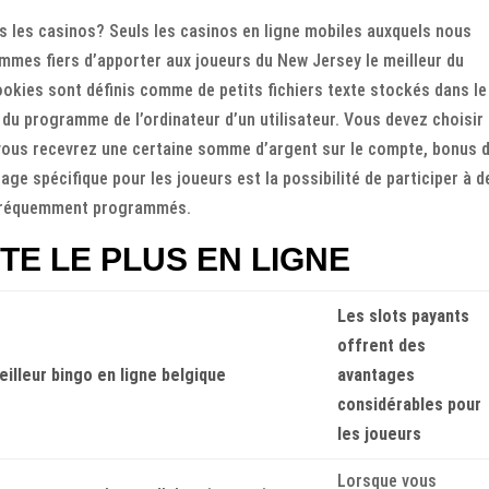
s les casinos? Seuls les casinos en ligne mobiles auxquels nous
mmes fiers d’apporter aux joueurs du New Jersey le meilleur du
ookies sont définis comme de petits fichiers texte stockés dans le
du programme de l’ordinateur d’un utilisateur. Vous devez choisir 
vous recevrez une certaine somme d’argent sur le compte, bonus 
age spécifique pour les joueurs est la possibilité de participer à d
k fréquemment programmés.
E LE PLUS EN LIGNE
Les slots payants
offrent des
eilleur bingo en ligne belgique
avantages
considérables pour
les joueurs
Lorsque vous