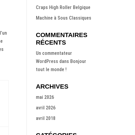
Craps High Roller Belgique
Machine à Sous Classiques
l’un
COMMENTAIRES
de
RÉCENTS
es
Un commentateur
WordPress
dans
Bonjour
tout le monde !
ARCHIVES
mai 2026
avril 2026
avril 2018