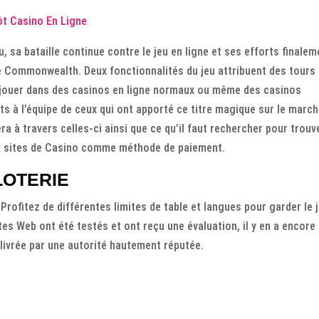
ôt Casino En Ligne
u, sa bataille continue contre le jeu en ligne et ses efforts finalem
 le Commonwealth. Deux fonctionnalités du jeu attribuent des tours
nt jouer dans des casinos en ligne normaux ou même des casinos
s à l’équipe de ceux qui ont apporté ce titre magique sur le marc
ra à travers celles-ci ainsi que ce qu’il faut rechercher pour trouv
es sites de Casino comme méthode de paiement.
LOTERIE
Profitez de différentes limites de table et langues pour garder le 
tes Web ont été testés et ont reçu une évaluation, il y en a encore
élivrée par une autorité hautement réputée.