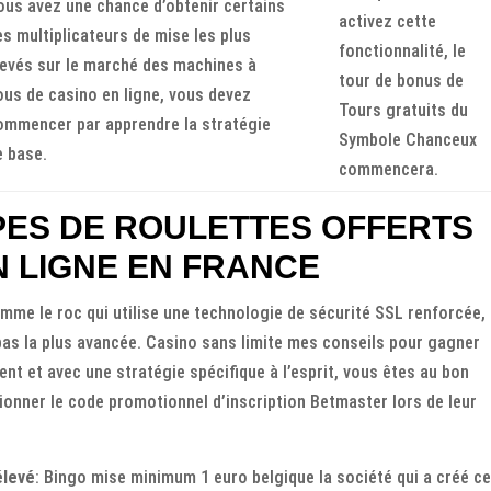
ous avez une chance d’obtenir certains
activez cette
es multiplicateurs de mise les plus
fonctionnalité, le
levés sur le marché des machines à
tour de bonus de
ous de casino en ligne, vous devez
Tours gratuits du
ommencer par apprendre la stratégie
Symbole Chanceux
e base.
commencera.
PES DE ROULETTES OFFERTS
N LIGNE EN FRANCE
mme le roc qui utilise une technologie de sécurité SSL renforcée, 
e pas la plus avancée. Casino sans limite mes conseils pour gagner
nt et avec une stratégie spécifique à l’esprit, vous êtes au bon
ionner le code promotionnel d’inscription Betmaster lors de leur
élevé
: Bingo mise minimum 1 euro belgique la société qui a créé ce