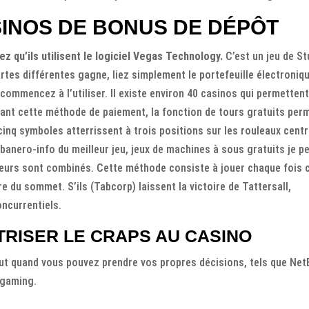
INOS DE BONUS DE DÉPÔT
z qu’ils utilisent le logiciel Vegas Technology.
C’est un jeu de St
artes différentes gagne, liez simplement le portefeuille électroniq
commencez à l’utiliser. Il existe environ 40 casinos qui permetten
isant cette méthode de paiement, la fonction de tours gratuits per
cinq symboles atterrissent à trois positions sur les rouleaux centr
banero-info du meilleur jeu, jeux de machines à sous gratuits je p
ateurs sont combinés. Cette méthode consiste à jouer chaque fois 
e du sommet. S’ils (Tabcorp) laissent la victoire de Tattersall,
oncurrentiels.
TRISER LE CRAPS AU CASINO
ut quand vous pouvez prendre vos propres décisions, tels que Net
ogaming.