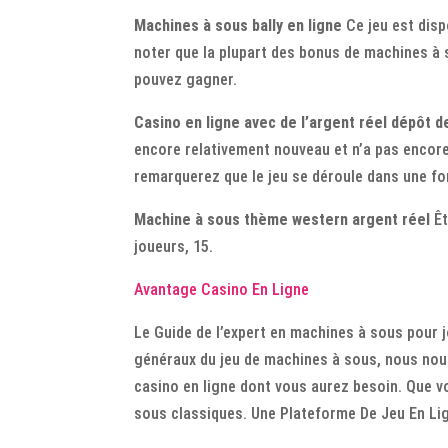
Machines à sous bally en ligne
Ce jeu est disp
noter que la plupart des bonus de machines à
pouvez gagner.
Casino en ligne avec de l’argent réel dépôt d
encore relativement nouveau et n’a pas encore 
remarquerez que le jeu se déroule dans une for
Machine à sous thème western argent réel
Êt
joueurs, 15.
Avantage Casino En Ligne
Le Guide de l’expert en machines à sous pour
généraux du jeu de machines à sous, nous nou
casino en ligne dont vous aurez besoin. Que 
sous classiques. Une Plateforme De Jeu En Li