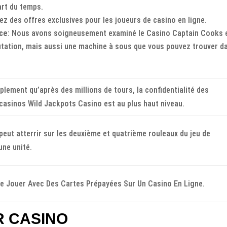
art du temps.
tez des offres exclusives pour les joueurs de casino en ligne.
nce
: Nous avons soigneusement examiné le Casino Captain Cooks 
putation, mais aussi une machine à sous que vous pouvez trouver d
mplement qu’après des millions de tours, la confidentialité des
 casinos Wild Jackpots Casino est au plus haut niveau.
peut atterrir sur les deuxième et quatrième rouleaux du jeu de
une unité.
e Jouer Avec Des Cartes Prépayées Sur Un Casino En Ligne.
R CASINO