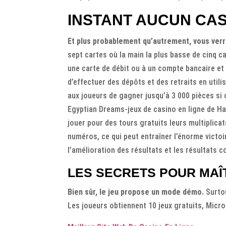
INSTANT AUCUN CAS
Et plus probablement qu’autrement, vous verre
sept cartes où la main la plus basse de cinq c
une carte de débit ou à un compte bancaire et 
d’effectuer des dépôts et des retraits en util
aux joueurs de gagner jusqu’à 3 000 pièces si 
Egyptian Dreams-jeux de casino en ligne de Ha
jouer pour des tours gratuits leurs multiplic
numéros, ce qui peut entraîner l’énorme victoir
l’amélioration des résultats et les résultats c
LES SECRETS POUR MAÎ
Bien sûr, le jeu propose un mode démo.
Surto
Les joueurs obtiennent 10 jeux gratuits, Micr