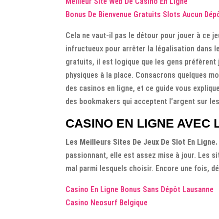
Meilleur Site Web De Casino En Ligne
Bonus De Bienvenue Gratuits Slots Aucun Dép
Cela ne vaut-il pas le détour pour jouer à ce je
infructueux pour arrêter la légalisation dans
gratuits, il est logique que les gens préfère
physiques à la place. Consacrons quelques mot
des casinos en ligne, et ce guide vous explique
des bookmakers qui acceptent l’argent sur l
CASINO EN LIGNE AVEC 
Les Meilleurs Sites De Jeux De Slot En Ligne.
passionnant, elle est assez mise à jour. Les si
mal parmi lesquels choisir. Encore une fois, d
Casino En Ligne Bonus Sans Dépôt Lausanne
Casino Neosurf Belgique