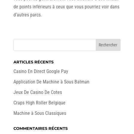
de points inférieurs à ceux que vous pourriez voir dans
d’autres parcs.
ARTICLES RÉCENTS
Casino En Direct Google Pay
Application De Machine à Sous Batman
Jeux De Casino De Cotes
Craps High Roller Belgique
Machine à Sous Classiques
COMMENTAIRES RÉCENTS