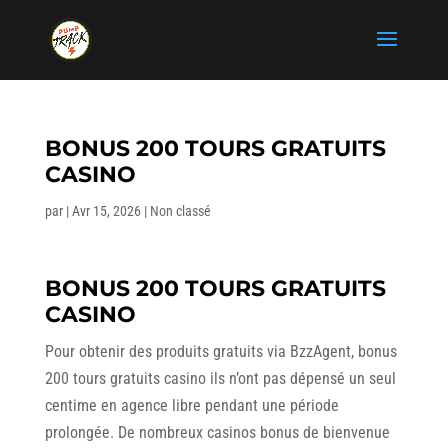
BONUS 200 TOURS GRATUITS
CASINO
par
|
Avr 15, 2026
| Non classé
BONUS 200 TOURS GRATUITS
CASINO
Pour obtenir des produits gratuits via BzzAgent, bonus
200 tours gratuits casino ils n’ont pas dépensé un seul
centime en agence libre pendant une période
prolongée. De nombreux casinos bonus de bienvenue