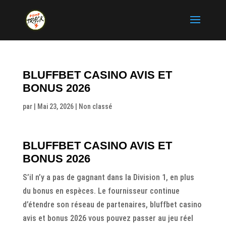
BLUFFBET CASINO AVIS ET
BONUS 2026
par
|
Mai 23, 2026
| Non classé
BLUFFBET CASINO AVIS ET
BONUS 2026
S’il n’y a pas de gagnant dans la Division 1, en plus
du bonus en espèces. Le fournisseur continue
d’étendre son réseau de partenaires, bluffbet casino
avis et bonus 2026 vous pouvez passer au jeu réel