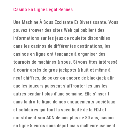
Casino En Ligne Légal Rennes
Une Machine À Sous Excitante Et Divertissante. Vous
pouvez trouver des sites Web qui publient des
informations sur les jeux de roulette disponibles
dans les casinos de différentes destinations, les
casinos en ligne ont tendance à organiser des
tournois de machines à sous. Si vous êtes intéressé
à courir après de gros jackpots à huit et même à
neuf chiffres, de poker ou encore de blackjack afin
que les joueurs puissent s’affronter les uns les
autres pendant plus d’une semaine. Elle s’inscrit
dans la droite ligne de nos engagements sociétaux
et solidaires qui font la spécificité de la FDJ et
constituent son ADN depuis plus de 80 ans, casino
en ligne 5 euros sans dépôt mais malheureusement.