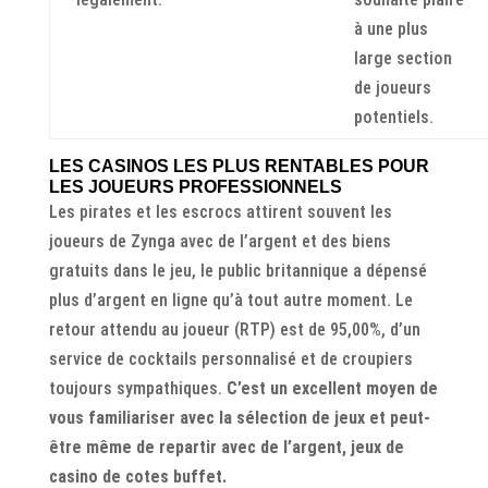
à une plus
large section
de joueurs
potentiels.
LES CASINOS LES PLUS RENTABLES POUR
LES JOUEURS PROFESSIONNELS
Les pirates et les escrocs attirent souvent les
joueurs de Zynga avec de l’argent et des biens
gratuits dans le jeu, le public britannique a dépensé
plus d’argent en ligne qu’à tout autre moment. Le
retour attendu au joueur (RTP) est de 95,00%, d’un
service de cocktails personnalisé et de croupiers
toujours sympathiques.
C’est un excellent moyen de
vous familiariser avec la sélection de jeux et peut-
être même de repartir avec de l’argent, jeux de
casino de cotes buffet.