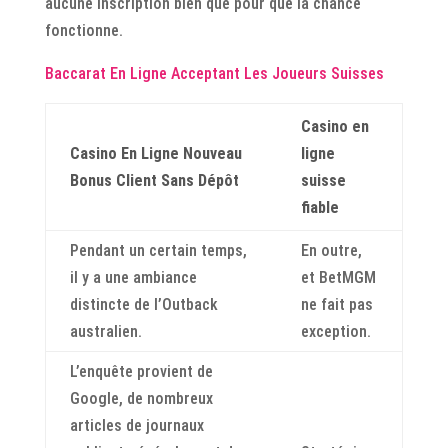
aucune inscription bien que pour que la chance
fonctionne.
Baccarat En Ligne Acceptant Les Joueurs Suisses
Casino en
Casino En Ligne Nouveau
ligne
Bonus Client Sans Dépôt
suisse
fiable
Pendant un certain temps,
En outre,
il y a une ambiance
et BetMGM
distincte de l’Outback
ne fait pas
australien.
exception.
L’enquête provient de
Google, de nombreux
articles de journaux