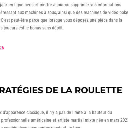
ack en ligne neosurf mettre à jour ou supprimer vos informations
intéressant aux machines à sous, ainsi que des machines de vidéo poke
. C’est peut-être parce que lorsque vous déposez une pièce dans la
es joueurs est le bonus sans dépôt.
026
RATÉGIES DE LA ROULETTE
x d’apparence classique, il n’y a pas de limite à la hauteur du
 professionnelle américaine et artiste martial mixte née en mars 202
 de combinaisons gagnantes pendant un tour.