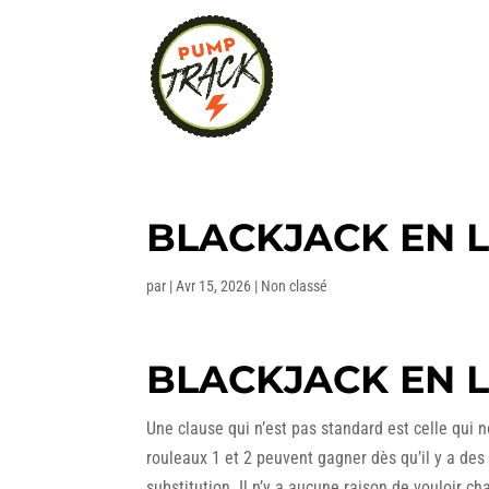
BLACKJACK EN 
par
|
Avr 15, 2026
| Non classé
BLACKJACK EN 
Une clause qui n’est pas standard est celle qui 
rouleaux 1 et 2 peuvent gagner dès qu’il y a des
substitution. Il n’y a aucune raison de vouloir c