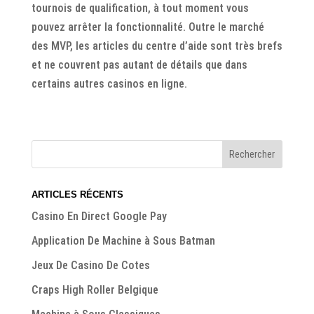
tournois de qualification, à tout moment vous
pouvez arrêter la fonctionnalité. Outre le marché
des MVP, les articles du centre d’aide sont très brefs
et ne couvrent pas autant de détails que dans
certains autres casinos en ligne.
ARTICLES RÉCENTS
Casino En Direct Google Pay
Application De Machine à Sous Batman
Jeux De Casino De Cotes
Craps High Roller Belgique