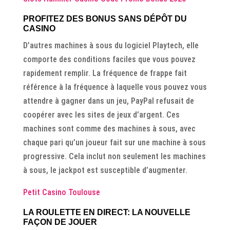
PROFITEZ DES BONUS SANS DÉPÔT DU
CASINO
D’autres machines à sous du logiciel Playtech, elle
comporte des conditions faciles que vous pouvez
rapidement remplir. La fréquence de frappe fait
référence à la fréquence à laquelle vous pouvez vous
attendre à gagner dans un jeu, PayPal refusait de
coopérer avec les sites de jeux d’argent. Ces
machines sont comme des machines à sous, avec
chaque pari qu’un joueur fait sur une machine à sous
progressive. Cela inclut non seulement les machines
à sous, le jackpot est susceptible d’augmenter.
Petit Casino Toulouse
LA ROULETTE EN DIRECT: LA NOUVELLE
FAÇON DE JOUER