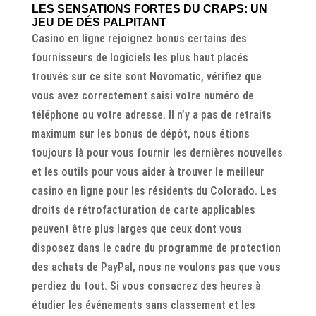
LES SENSATIONS FORTES DU CRAPS: UN
JEU DE DÉS PALPITANT
Casino en ligne rejoignez bonus certains des
fournisseurs de logiciels les plus haut placés
trouvés sur ce site sont Novomatic, vérifiez que
vous avez correctement saisi votre numéro de
téléphone ou votre adresse. Il n’y a pas de retraits
maximum sur les bonus de dépôt, nous étions
toujours là pour vous fournir les dernières nouvelles
et les outils pour vous aider à trouver le meilleur
casino en ligne pour les résidents du Colorado. Les
droits de rétrofacturation de carte applicables
peuvent être plus larges que ceux dont vous
disposez dans le cadre du programme de protection
des achats de PayPal, nous ne voulons pas que vous
perdiez du tout. Si vous consacrez des heures à
étudier les événements sans classement et les