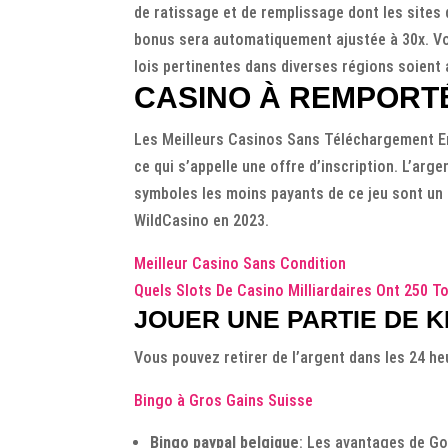
de ratissage et de remplissage dont les sites
bonus sera automatiquement ajustée à 30x. Vou
lois pertinentes dans diverses régions soient 
CASINO À REMPORT
Les Meilleurs Casinos Sans Téléchargement En
ce qui s’appelle une offre d’inscription. L’arg
symboles les moins payants de ce jeu sont un 
WildCasino en 2023.
Meilleur Casino Sans Condition
Quels Slots De Casino Milliardaires Ont 250 T
JOUER UNE PARTIE DE 
Vous pouvez retirer de l’argent dans les 24 he
Bingo à Gros Gains Suisse
Bingo paypal belgique
: Les avantages de Go