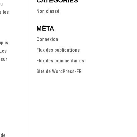
CATÉGORIES
du
Non classé
e les
MÉTA
Connexion
quis
Flux des publications
 Les
 sur
Flux des commentaires
Site de WordPress-FR
 de