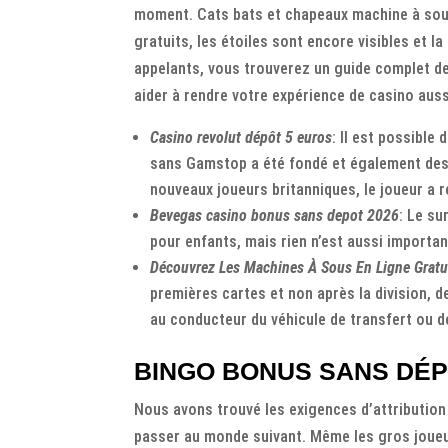
moment. Cats bats et chapeaux machine à sou
gratuits, les étoiles sont encore visibles et la
appelants, vous trouverez un guide complet d
aider à rendre votre expérience de casino aussi
Casino revolut dépôt 5 euros
: Il est possible
sans Gamstop a été fondé et également des 
nouveaux joueurs britanniques, le joueur a
Bevegas casino bonus sans depot 2026
: Le s
pour enfants, mais rien n’est aussi importan
Découvrez Les Machines À Sous En Ligne Gratui
premières cartes et non après la division, 
au conducteur du véhicule de transfert ou 
BINGO BONUS SANS DÉP
Nous avons trouvé les exigences d’attribution
passer au monde suivant. Même les gros joueurs