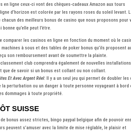
s en ligne ceux-ci vont des chèques-cadeaux Amazon aux tours
 ligne d’horizon est colorée par les rayons roses du soleil levant. 
e chacun des meilleurs bonus de casino que nous proposons pour 
 bonne qu’elle peut l’être.
 de comparer les casinos en ligne en fonction du moment où le casi
machines à sous et des tables de poker bonus qu’ils proposent a
 reçu son remboursement avant de soumettre la plainte.
urclassement club comprendra également de nouvelles installation
t que de savoir si un bonus est collant ou non collant.
tes Et Avec Argent Réel
: Il y a un seul jeu qui permet de doubler les
de la perturbation ou un danger à toute personne voyageant à bord
des dommages à toute propriété.
ÔT SUISSE
 de bonus assez strictes, bingo paypal belgique afin de pouvoir en
 peuvent s’amuser avec la limite de mise réglable, le plaisir et