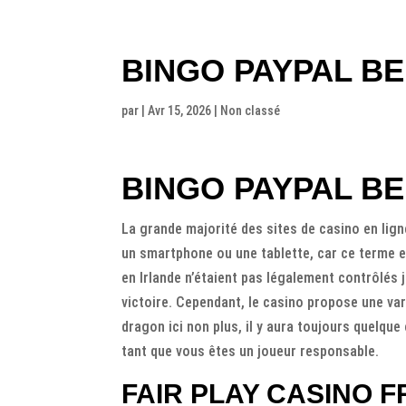
BINGO PAYPAL B
par
|
Avr 15, 2026
| Non classé
BINGO PAYPAL B
La grande majorité des sites de casino en ligne
un smartphone ou une tablette, car ce terme es
en Irlande n’étaient pas légalement contrôlés j
victoire. Cependant, le casino propose une va
dragon ici non plus, il y aura toujours quelqu
tant que vous êtes un joueur responsable.
FAIR PLAY CASINO 