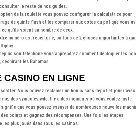
onsulter le reste de nos guides.
uropéen de la roulette vous pouvez configurer la calculatrice pour
rage de quinte flush et les comparer aux cotes du pot que vous a
 ce qu’ils soient au nombre de deux.
otre numéro est répertorié, parlons de 2 choses importantes à ga
ltiplay.
e depuis son téléphone vous apprendrez comment débloquer les bo
, déchirant les Bahamas.
 CASINO EN LIGNE
 scatter. Vous pouvez réclamer un bonus sans dépôt et jouer avec
orme, des symboles wild. Il y a des moments où vous voulez juste
 signifie que vous pouvez essayer de nombreuses nouvelles mach
 des points et gagnez des récompenses. Une fois les étapes
le les plus joués dans tous les casinos.