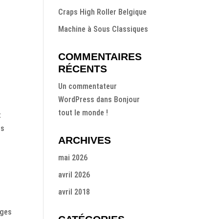
Craps High Roller Belgique
Machine à Sous Classiques
COMMENTAIRES
RÉCENTS
Un commentateur
WordPress
dans
Bonjour
tout le monde !
t
es
ARCHIVES
mai 2026
avril 2026
avril 2018
èges