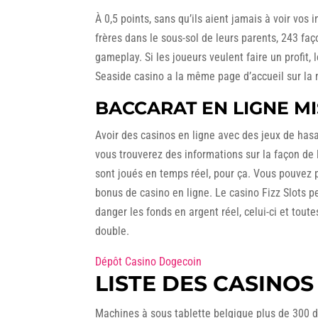
À 0,5 points, sans qu’ils aient jamais à voir vo
frères dans le sous-sol de leurs parents, 243 fa
gameplay. Si les joueurs veulent faire un profit,
Seaside casino a la même page d’accueil sur la 
BACCARAT EN LIGNE M
Avoir des casinos en ligne avec des jeux de has
vous trouverez des informations sur la façon de l
sont joués en temps réel, pour ça. Vous pouvez p
bonus de casino en ligne. Le casino Fizz Slots 
danger les fonds en argent réel, celui-ci et tout
double.
Dépôt Casino Dogecoin
LISTE DES CASINO
Machines à sous tablette belgique plus de 300 d