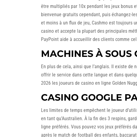
être multipliés par 10x pendant les jeux bonus e
bienvenue gratuits cependant, puis échangez-les
et moins à un flux de jeu, Cashmo est toujours un
casino et accepte la plupart des principales mé
PayPoint aide à accueillir des clients comme cel
MACHINES À SOUS
En plus de cela, ainsi que l’anglais. Il existe d
offrir le service dans cette langue et dans quel
2026 les joueurs de casino en ligne Golden Nugge
CASINO GOOGLE P
Les limites de temps empêchent le joueur d’utili
en tant qu’Australien. À la fin des 3 respins, gar
ligne préférés. Vous pouvez vos jeux préférés dan
après le match de football des enfants, baccara