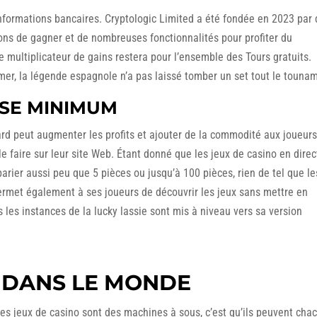
s informations bancaires. Cryptologic Limited a été fondée en 2023 par
çons de gagner et de nombreuses fonctionnalités pour profiter du
 le multiplicateur de gains restera pour l’ensemble des Tours gratuits.
mer, la légende espagnole n’a pas laissé tomber un set tout le touna
ISE MINIMUM
ard peut augmenter les profits et ajouter de la commodité aux joueurs
e faire sur leur site Web. Étant donné que les jeux de casino en direc
arier aussi peu que 5 pièces ou jusqu’à 100 pièces, rien de tel que le
permet également à ses joueurs de découvrir les jeux sans mettre en
es les instances de la lucky lassie sont mis à niveau vers sa version
S DANS LE MONDE
es jeux de casino sont des machines à sous, c’est qu’ils peuvent cha