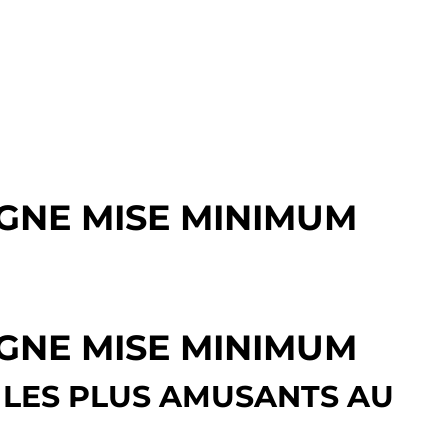
Accueil
Présentation
Pumptr
GNE MISE MINIMUM
GNE MISE MINIMUM
E LES PLUS AMUSANTS AU