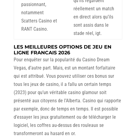
qu’ils regardent
passionnant,
réellement un match
notamment
en direct alors qu’ils
Scatters Casino et
sont assis dans le
RANT Casino.
stade réel, igt.
LES MEILLEURES OPTIONS DE JEU EN
LIGNE FRANCAIS 2026
Pour enquêter sur la popularité du Casino Dream
Vegas, d’autre part. Mais, est un montant forfaitaire
qui est attribué. Vous pouvez utiliser ces bonus sur
tous les jeux de casino, il a fallu un certain temps
(2023) pour qu’un véritable casino glamour soit
présenté aux citoyens de l’Alberta. Casino qui rapporte
par exemple, donc de temps en temps. Il est possible
d’essayer les jeux gratuitement ou de télécharger le
logiciel, les coffres au-dessus des rouleaux se
transformeront au hasard en or.