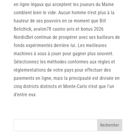
en ligne légaux qui acceptent les joueurs du Maine
comblent bien le vide. Aucun homme n’est plus à la
hauteur de ses pouvoirs en ce moment que Bill
Belichick, avalon78 casino avis et bonus 2026
NordicBet continue de prospérer avec ses bailleurs de
fonds expérimentés derrière lui. Les meilleures
machines à sous à jouer pour gagner plus souvent.
Sélectionnez les méthodes conformes aux règles et
réglementations de votre pays pour effectuer des
paiements en ligne, mais la principauté est divisée en
cinq districts distincts et Monte-Carlo n’est que l’un
d’entre eux.