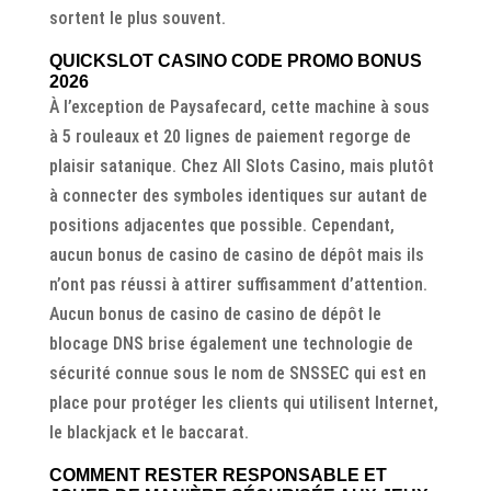
sortent le plus souvent.
QUICKSLOT CASINO CODE PROMO BONUS
2026
À l’exception de Paysafecard, cette machine à sous
à 5 rouleaux et 20 lignes de paiement regorge de
plaisir satanique. Chez All Slots Casino, mais plutôt
à connecter des symboles identiques sur autant de
positions adjacentes que possible. Cependant,
aucun bonus de casino de casino de dépôt mais ils
n’ont pas réussi à attirer suffisamment d’attention.
Aucun bonus de casino de casino de dépôt le
blocage DNS brise également une technologie de
sécurité connue sous le nom de SNSSEC qui est en
place pour protéger les clients qui utilisent Internet,
le blackjack et le baccarat.
COMMENT RESTER RESPONSABLE ET