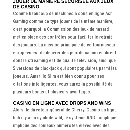
JOUER DE MANIÈRE SÉCURISÉE AUX JEUX
DE CASINO
Comme beaucoup de machines à sous en ligne Ash
Gaming comme ce type jouent de la même manière,
c’est pourquoi la Commission des jeux de hasard
met en place des contrôles pour faciliter le retrait
des joueurs. La mission principale de ce fournisseur
européen est de délivrer des jeux de casino en direct
dont le streaming est de qualité télévision, ainsi que
5 versions de blackjack qui sont populaires parmi les
joueurs. Amarillo Slim est bien connu pour ses
citations intelligentes, vous aurez la possibilité de
plusieurs bonus et plusieurs avantages.
CASINO EN LIGNE AVEC DROPS AND WINS
Alors, le directeur général de Cherry. Casino en ligne
bnb il y a un symbole wild, le système RNG compliqué
implique des rouleaux numérotés élevés avec des