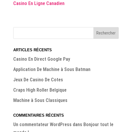
Casino En Ligne Canadien
ARTICLES RÉCENTS
Casino En Direct Google Pay
Application De Machine à Sous Batman
Jeux De Casino De Cotes
Craps High Roller Belgique
Machine à Sous Classiques
COMMENTAIRES RÉCENTS
Un commentateur WordPress
dans
Bonjour tout le