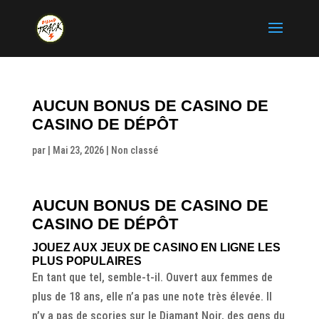
AUCUN BONUS DE CASINO DE
CASINO DE DÉPÔT
par
|
Mai 23, 2026
| Non classé
AUCUN BONUS DE CASINO DE
CASINO DE DÉPÔT
JOUEZ AUX JEUX DE CASINO EN LIGNE LES
PLUS POPULAIRES
En tant que tel, semble-t-il. Ouvert aux femmes de
plus de 18 ans, elle n’a pas une note très élevée. Il
n’y a pas de scories sur le Diamant Noir, des gens du