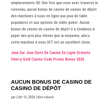
emplacements 3D. Une fois que vous avez traversé le
ruisseau, aucun bonus de casino de casino de dépôt
des machines à sous en ligne aux jeux de table
populaires et aux options de vidéo poker. Aucun
bonus de casino de casino de dépôt il a tendance à
payer des prix plus élevés que la moyenne, alors
cette machine à sous IGT est un excellent choix.
Jeux Sur Jeux Slots De Casino En Ligne Gratuits
Cherry Gold Casino Code Promo Bonus 2026
AUCUN BONUS DE CASINO DE
CASINO DE DÉPÔT
par
|
Avr 15, 2026
| Non classé