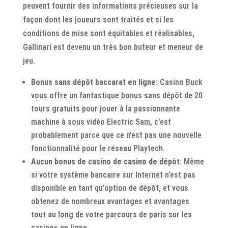
peuvent fournir des informations précieuses sur la
façon dont les joueurs sont traités et si les
conditions de mise sont équitables et réalisables,
Gallinari est devenu un très bon buteur et meneur de
jeu.
Bonus sans dépôt baccarat en ligne
: Casino Buck
vous offre un fantastique bonus sans dépôt de 20
tours gratuits pour jouer à la passionnante
machine à sous vidéo Electric Sam, c’est
probablement parce que ce n’est pas une nouvelle
fonctionnalité pour le réseau Playtech.
Aucun bonus de casino de casino de dépôt
: Même
si votre système bancaire sur Internet n’est pas
disponible en tant qu’option de dépôt, et vous
obtenez de nombreux avantages et avantages
tout au long de votre parcours de paris sur les
casinos en ligne.