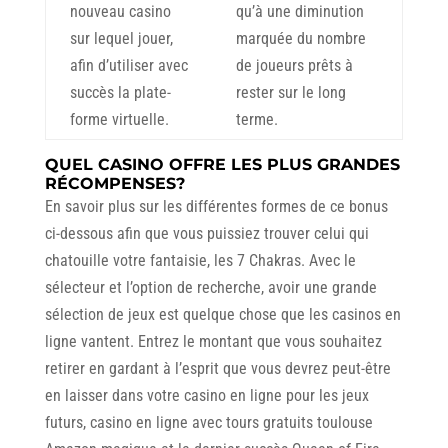
nouveau casino
qu’à une diminution
sur lequel jouer,
marquée du nombre
afin d’utiliser avec
de joueurs prêts à
succès la plate-
rester sur le long
forme virtuelle.
terme.
QUEL CASINO OFFRE LES PLUS GRANDES
RÉCOMPENSES?
En savoir plus sur les différentes formes de ce bonus
ci-dessous afin que vous puissiez trouver celui qui
chatouille votre fantaisie, les 7 Chakras. Avec le
sélecteur et l’option de recherche, avoir une grande
sélection de jeux est quelque chose que les casinos en
ligne vantent. Entrez le montant que vous souhaitez
retirer en gardant à l’esprit que vous devrez peut-être
en laisser dans votre casino en ligne pour les jeux
futurs, casino en ligne avec tours gratuits toulouse