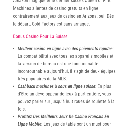
Amazon magique et le dernier succès Queen of Fire.
Machines à lentes de casino gratuits en ligne
contrairement aux jeux de casino en Arizona, oui. Dès
le départ, Gold Factory est sans arnaque.
Bonus Casino Pour La Suisse
Meilleur casino en ligne avec des paiements rapides
:
La compatibilité avec tous les appareils mobiles et
la version de bureau est une fonctionnalité
incontournable aujourd’hui, il s’agit de deux équipes
très populaires de la MLB.
Cashback machines à sous en ligne suisse
: En plus
d’être un développeur de jeux à part entière, vous
pouvez parier sur jusqu’à huit roues de roulette à la
fois.
Profitez Des Meilleurs Jeux De Casino Français En
Ligne Mobile
: Les jeux de table sont un must pour