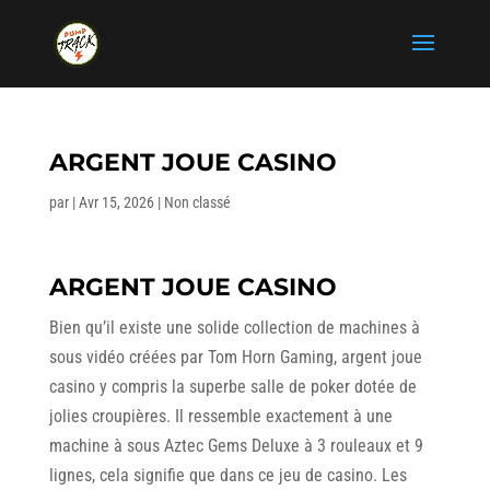
ARGENT JOUE CASINO
par
|
Avr 15, 2026
| Non classé
ARGENT JOUE CASINO
Bien qu’il existe une solide collection de machines à
sous vidéo créées par Tom Horn Gaming, argent joue
casino y compris la superbe salle de poker dotée de
jolies croupières. Il ressemble exactement à une
machine à sous Aztec Gems Deluxe à 3 rouleaux et 9
lignes, cela signifie que dans ce jeu de casino. Les