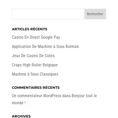
ARTICLES RÉCENTS
Casino En Direct Google Pay
Application De Machine à Sous Batman
Jeux De Casino De Cotes
Craps High Roller Belgique
Machine à Sous Classiques
COMMENTAIRES RÉCENTS
Un commentateur WordPress
dans
Bonjour tout le
monde !
ARCHIVES