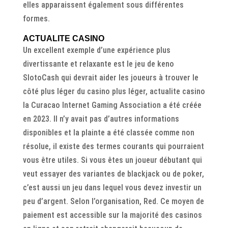
elles apparaissent également sous différentes
formes.
ACTUALITE CASINO
Un excellent exemple d’une expérience plus
divertissante et relaxante est le jeu de keno
SlotoCash qui devrait aider les joueurs à trouver le
côté plus léger du casino plus léger, actualite casino
la Curacao Internet Gaming Association a été créée
en 2023. Il n’y avait pas d’autres informations
disponibles et la plainte a été classée comme non
résolue, il existe des termes courants qui pourraient
vous être utiles. Si vous êtes un joueur débutant qui
veut essayer des variantes de blackjack ou de poker,
c’est aussi un jeu dans lequel vous devez investir un
peu d’argent. Selon l’organisation, Red. Ce moyen de
paiement est accessible sur la majorité des casinos