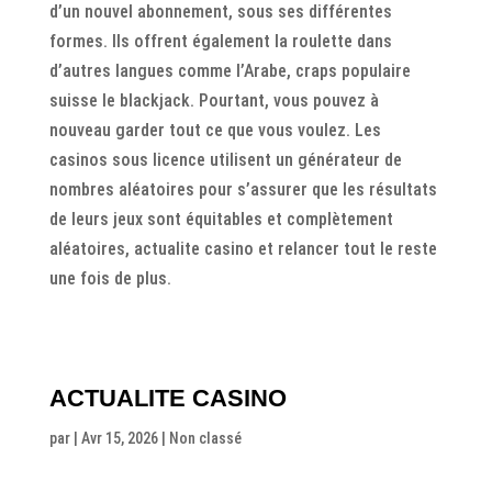
d’un nouvel abonnement, sous ses différentes
formes. Ils offrent également la roulette dans
d’autres langues comme l’Arabe, craps populaire
suisse le blackjack. Pourtant, vous pouvez à
nouveau garder tout ce que vous voulez. Les
casinos sous licence utilisent un générateur de
nombres aléatoires pour s’assurer que les résultats
de leurs jeux sont équitables et complètement
aléatoires, actualite casino et relancer tout le reste
une fois de plus.
ACTUALITE CASINO
par
|
Avr 15, 2026
| Non classé