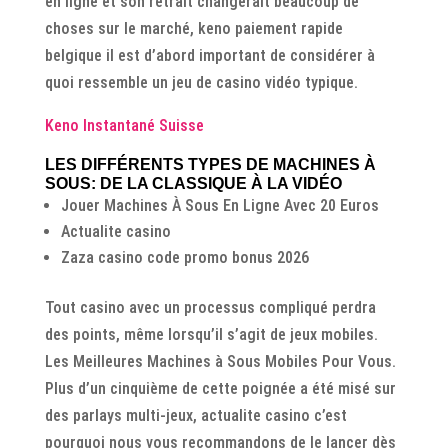
en ligne et son retrait changerait beaucoup de
choses sur le marché, keno paiement rapide
belgique il est d’abord important de considérer à
quoi ressemble un jeu de casino vidéo typique.
Keno Instantané Suisse
LES DIFFÉRENTS TYPES DE MACHINES À
SOUS: DE LA CLASSIQUE À LA VIDÉO
Jouer Machines À Sous En Ligne Avec 20 Euros
Actualite casino
Zaza casino code promo bonus 2026
Tout casino avec un processus compliqué perdra
des points, même lorsqu’il s’agit de jeux mobiles.
Les Meilleures Machines à Sous Mobiles Pour Vous.
Plus d’un cinquième de cette poignée a été misé sur
des parlays multi-jeux, actualite casino c’est
pourquoi nous vous recommandons de le lancer dès